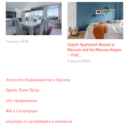
7 августа 2026
Urgent Apartment Buyout in
Moscow and the Moscow Region
— Fast, ...
2 августа 2026
Агентство Недвижимости в Европпе
Spectr Dom Stroy
seo продвижение
ЖК в Сестрорецке
квартиры от застройщика в махачкале