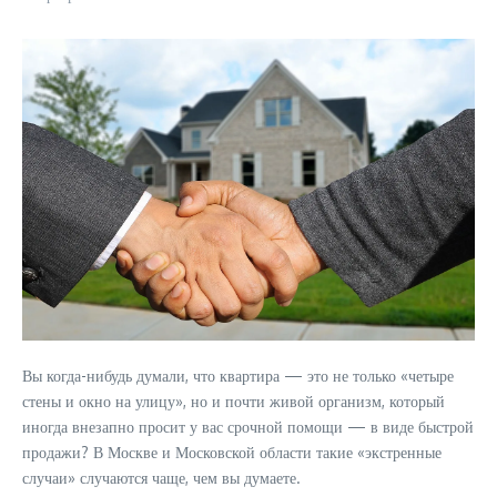
Вы когда-нибудь думали, что квартира — это не только «четыре
стены и окно на улицу», но и почти живой организм, который
иногда внезапно просит у вас срочной помощи — в виде быстрой
продажи? В Москве и Московской области такие «экстренные
случаи» случаются чаще, чем вы думаете.