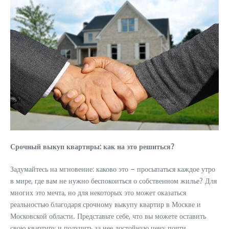
Срочный выкуп квартиры: как на это решиться?
Задумайтесь на мгновение: каково это – просыпаться каждое утро
в мире, где вам не нужно беспокоиться о собственном жилье? Для
многих это мечта, но для некоторых это может оказаться
реальностью благодаря срочному выкупу квартир в Москве и
Московской области. Представьте себе, что вы можете оставить
свою квартиру и получить за нее достойную цену почти