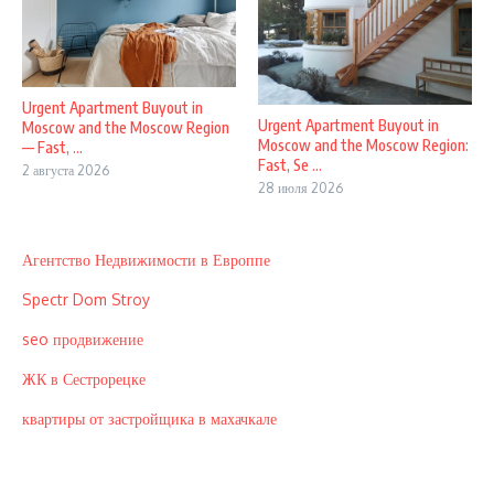
Urgent Apartment Buyout in
Urgent Apartment Buyout in
Moscow and the Moscow Region
Moscow and the Moscow Region:
— Fast, ...
Fast, Se ...
2 августа 2026
28 июля 2026
Агентство Недвижимости в Европпе
Spectr Dom Stroy
seo продвижение
ЖК в Сестрорецке
квартиры от застройщика в махачкале