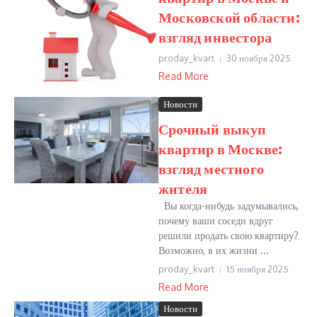
Московской области:
взгляд инвестора
proday_kvart
30 ноября 2025
Read More
Новости
Срочный выкуп
квартир в Москве:
взгляд местного
жителя
Вы когда-нибудь задумывались,
почему ваши соседи вдруг
решили продать свою квартиру?
Возможно, в их жизни ...
proday_kvart
15 ноября 2025
Read More
Новости